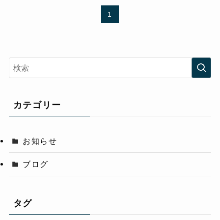
1
カテゴリー
お知らせ
ブログ
タグ