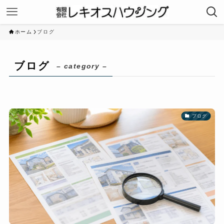
ホーム
ブログ
ブログ
– category –
ブログ