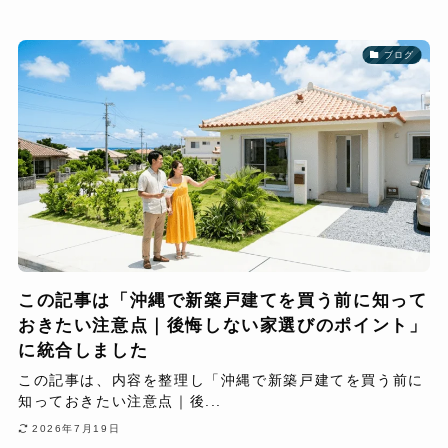
ブログ
この記事は「沖縄で新築戸建てを買う前に知って
おきたい注意点｜後悔しない家選びのポイント」
に統合しました
この記事は、内容を整理し「沖縄で新築戸建てを買う前に
知っておきたい注意点｜後...
2026年7月19日