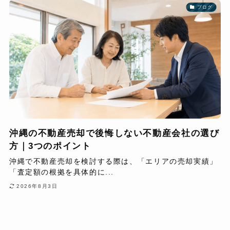
ブログ
沖縄の不動産売却で後悔しない不動産会社の選び
方｜3つのポイント
沖縄で不動産売却を検討する際は、「エリアの売却実績」
「査定額の根拠を具体的に...
2026年8月3日