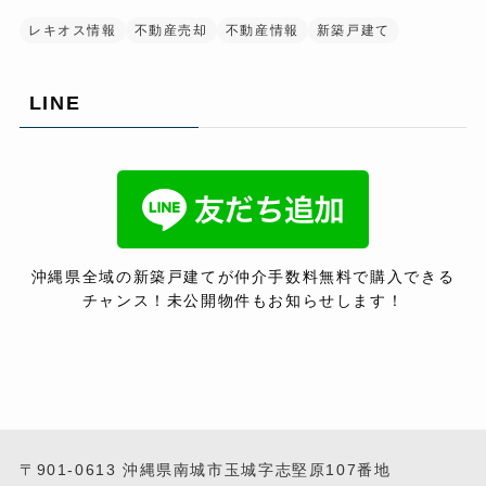
レキオス情報
不動産売却
不動産情報
新築戸建て
LINE
沖縄県全域の新築戸建てが仲介手数料無料で購入できる
チャンス！未公開物件もお知らせします！
〒901-0613 沖縄県南城市玉城字志堅原107番地