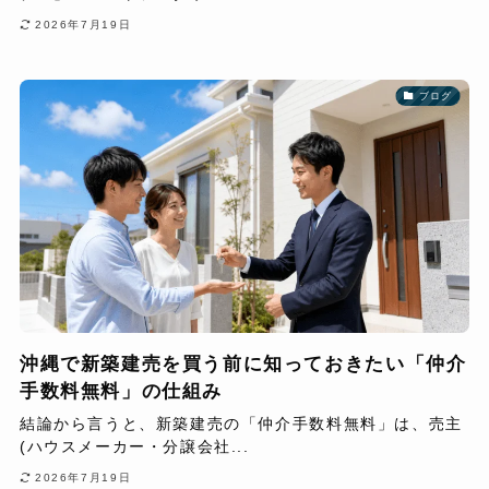
2026年7月19日
ブログ
沖縄で新築建売を買う前に知っておきたい「仲介
手数料無料」の仕組み
結論から言うと、新築建売の「仲介手数料無料」は、売主
(ハウスメーカー・分譲会社...
2026年7月19日