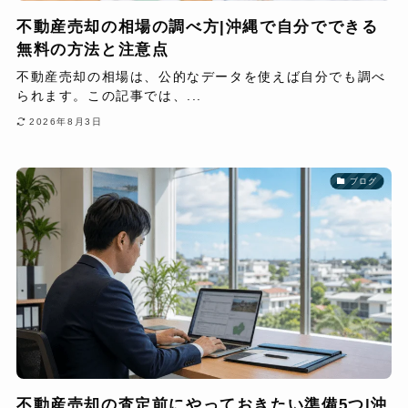
不動産売却の相場の調べ方|沖縄で自分でできる
無料の方法と注意点
不動産売却の相場は、公的なデータを使えば自分でも調べ
られます。この記事では、...
2026年8月3日
ブログ
不動産売却の査定前にやっておきたい準備5つ|沖