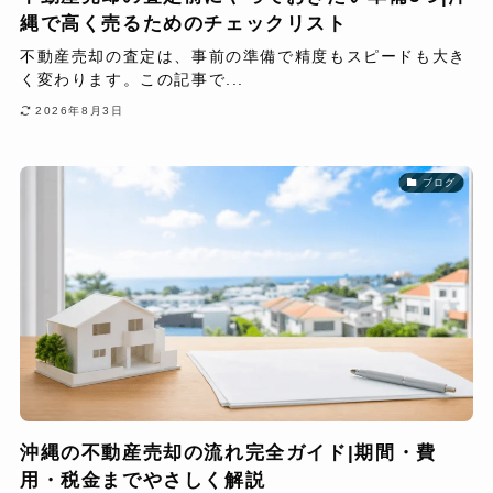
縄で高く売るためのチェックリスト
不動産売却の査定は、事前の準備で精度もスピードも大き
く変わります。この記事で...
2026年8月3日
ブログ
沖縄の不動産売却の流れ完全ガイド|期間・費
用・税金までやさしく解説