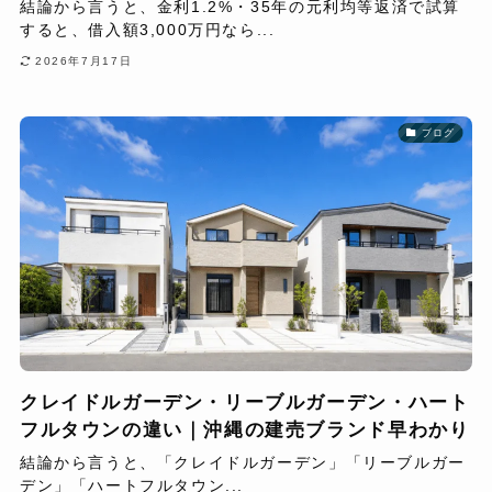
結論から言うと、金利1.2%・35年の元利均等返済で試算
すると、借入額3,000万円なら...
2026年7月17日
ブログ
クレイドルガーデン・リーブルガーデン・ハート
フルタウンの違い｜沖縄の建売ブランド早わかり
結論から言うと、「クレイドルガーデン」「リーブルガー
デン」「ハートフルタウン...