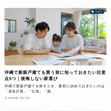
ブログ
沖縄で新築戸建てを買う前に知っておきたい注意
点5つ｜後悔しない家選び
沖縄で新築戸建てを探すとき、最初に決めておきたいのは
「資金計画」「立地」「掲...
2026年7月17日