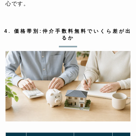
心です。
4. 価格帯別:仲介手数料無料でいくら差が出
るか