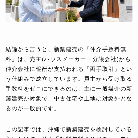
結論から言うと、新築建売の「仲介手数料無
料」は、売主(ハウスメーカー・分譲会社)から
仲介会社に報酬が支払われる「両手取引」とい
う仕組みで成立しています。買主から受け取る
手数料をゼロにできるのは、主に一般媒介の新
築建売が対象で、中古住宅や土地は対象外とな
るのが一般的です。
この記事では、沖縄で新築建売を検討している