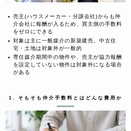
売主(ハウスメーカー・分譲会社)からも仲
介会社に報酬が入るため、買主側の手数料
をゼロにできる
対象は主に一般媒介の新築建売。中古住
宅・土地は対象外が一般的
専任媒介期間中の物件や、売主が協力報酬
を設定していない物件は対象外になる場合
がある
1. そもそも仲介手数料とはどんな費用か