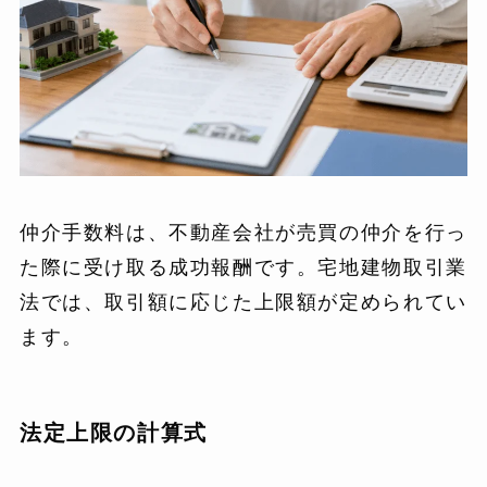
仲介手数料は、不動産会社が売買の仲介を行っ
た際に受け取る成功報酬です。宅地建物取引業
法では、取引額に応じた上限額が定められてい
ます。
法定上限の計算式