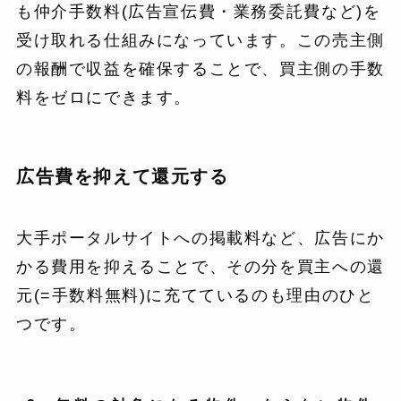
も仲介手数料(広告宣伝費・業務委託費など)を
受け取れる仕組みになっています。この売主側
の報酬で収益を確保することで、買主側の手数
料をゼロにできます。
広告費を抑えて還元する
大手ポータルサイトへの掲載料など、広告にか
かる費用を抑えることで、その分を買主への還
元(=手数料無料)に充てているのも理由のひと
つです。