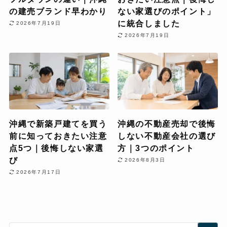
の建売ブランド早わかり
ない家選びのポイント」
に統合しました
2026年7月19日
2026年7月19日
沖縄で新築戸建てを買う
沖縄の不動産売却で後悔
前に知っておきたい注意
しない不動産会社の選び
点5つ｜後悔しない家選
方｜3つのポイント
び
2026年8月3日
2026年7月17日