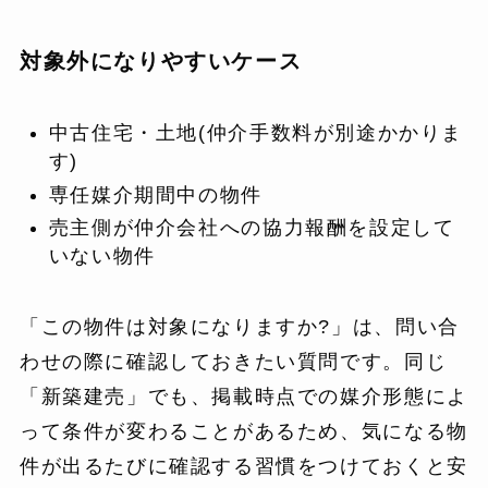
対象外になりやすいケース
中古住宅・土地(仲介手数料が別途かかりま
す)
専任媒介期間中の物件
売主側が仲介会社への協力報酬を設定して
いない物件
「この物件は対象になりますか?」は、問い合
わせの際に確認しておきたい質問です。同じ
「新築建売」でも、掲載時点での媒介形態によ
って条件が変わることがあるため、気になる物
件が出るたびに確認する習慣をつけておくと安