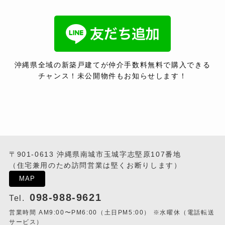
沖縄県全域の新築戸建てが仲介手数料無料で購入できる
チャンス！未公開物件もお知らせします！
〒901-0613 沖縄県南城市玉城字志堅原107番地
（住宅兼用のため訪問営業は堅くお断りします）
MAP
098-988-9621
Tel.
営業時間 AM9:00〜PM6:00（土日PM5:00） ※水曜休（電話転送
サービス）