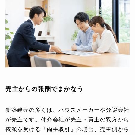
売主からの報酬でまかなう
新築建売の多くは、ハウスメーカーや分譲会社
が売主です。仲介会社が売主・買主の双方から
依頼を受ける「両手取引」の場合、売主側から