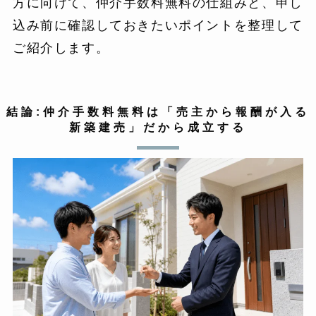
方に向けて、仲介手数料無料の仕組みと、申し
込み前に確認しておきたいポイントを整理して
ご紹介します。
結論:仲介手数料無料は「売主から報酬が入る
新築建売」だから成立する