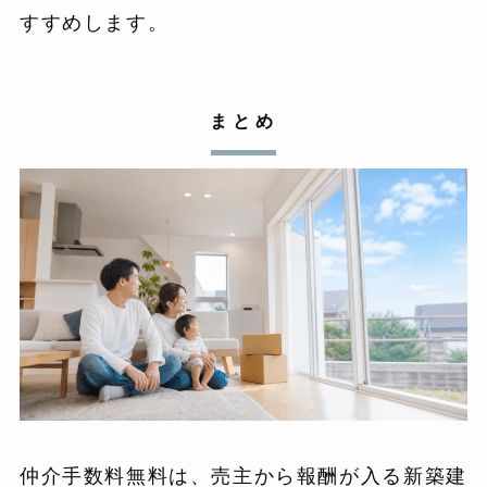
すすめします。
まとめ
仲介手数料無料は、売主から報酬が入る新築建