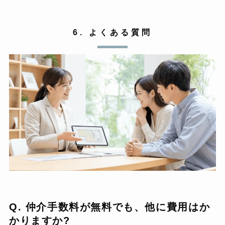
6. よくある質問
Q. 仲介手数料が無料でも、他に費用はか
かりますか?