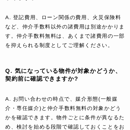
A. 登記費用、ローン関係の費用、火災保険料
など、仲介手数料以外の諸費用は別途かかりま
す。仲介手数料無料は、あくまで諸費用の一部
を抑えられる制度としてご理解ください。
Q. 気になっている物件が対象かどうか、
契約前に確認できますか?
A. お問い合わせの時点で、媒介形態(一般媒
介・専任媒介)と仲介手数料無料の対象かどう
かを確認できます。物件ごとに条件が異なるた
め、検討を始める段階で確認しておくことをお