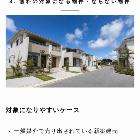
3. 無料の対象になる物件・ならない物件
対象になりやすいケース
一般媒介で売り出されている新築建売