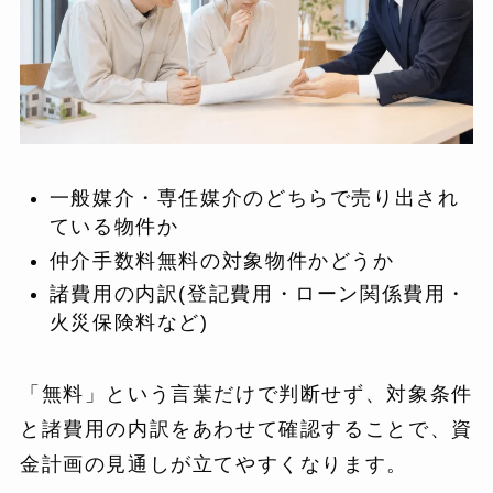
一般媒介・専任媒介のどちらで売り出され
ている物件か
仲介手数料無料の対象物件かどうか
諸費用の内訳(登記費用・ローン関係費用・
火災保険料など)
「無料」という言葉だけで判断せず、対象条件
と諸費用の内訳をあわせて確認することで、資
金計画の見通しが立てやすくなります。