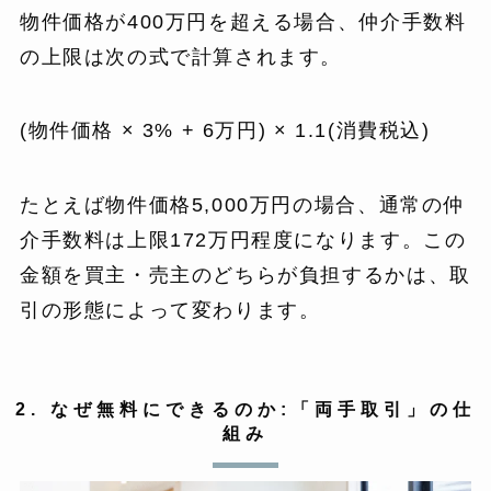
物件価格が400万円を超える場合、仲介手数料
の上限は次の式で計算されます。
(物件価格 × 3% + 6万円) × 1.1(消費税込)
たとえば物件価格5,000万円の場合、通常の仲
介手数料は上限172万円程度になります。この
金額を買主・売主のどちらが負担するかは、取
引の形態によって変わります。
2. なぜ無料にできるのか:「両手取引」の仕
組み