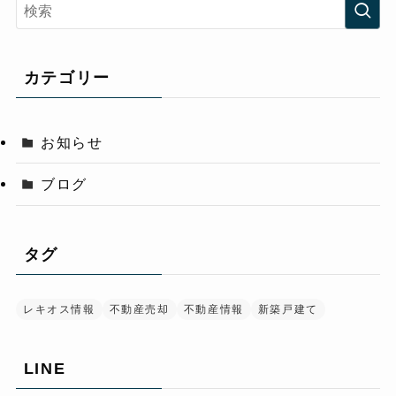
カテゴリー
お知らせ
ブログ
タグ
レキオス情報
不動産売却
不動産情報
新築戸建て
LINE