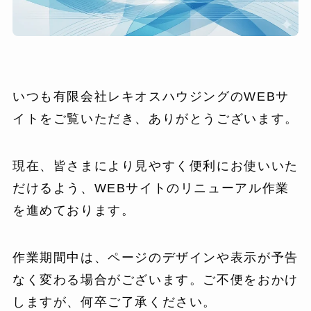
いつも有限会社レキオスハウジングのWEBサ
イトをご覧いただき、ありがとうございます。
現在、皆さまにより見やすく便利にお使いいた
だけるよう、WEBサイトのリニューアル作業
を進めております。
作業期間中は、ページのデザインや表示が予告
なく変わる場合がございます。ご不便をおかけ
しますが、何卒ご了承ください。