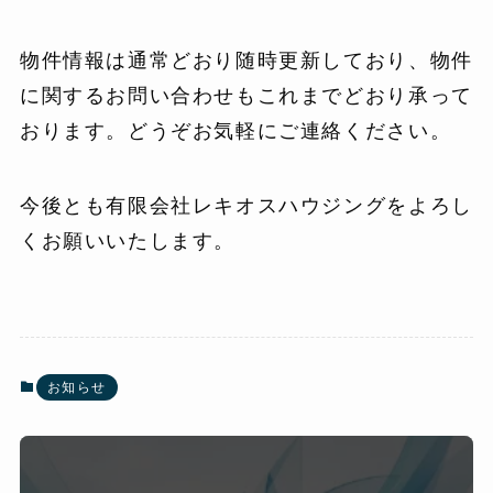
物件情報は通常どおり随時更新しており、物件
に関するお問い合わせもこれまでどおり承って
おります。どうぞお気軽にご連絡ください。
今後とも有限会社レキオスハウジングをよろし
くお願いいたします。
お知らせ