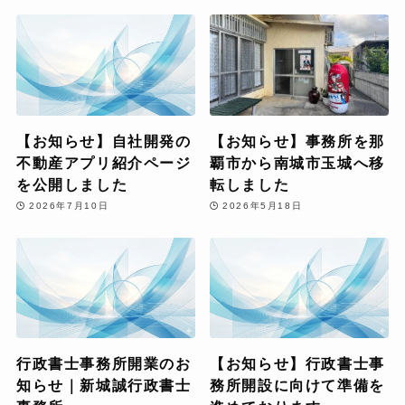
【お知らせ】自社開発の
【お知らせ】事務所を那
不動産アプリ紹介ページ
覇市から南城市玉城へ移
を公開しました
転しました
2026年7月10日
2026年5月18日
行政書士事務所開業のお
【お知らせ】行政書士事
知らせ｜新城誠行政書士
務所開設に向けて準備を