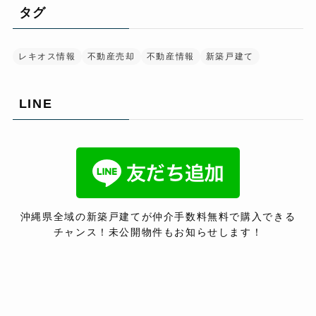
タグ
レキオス情報
不動産売却
不動産情報
新築戸建て
LINE
沖縄県全域の新築戸建てが仲介手数料無料で購入できる
チャンス！未公開物件もお知らせします！