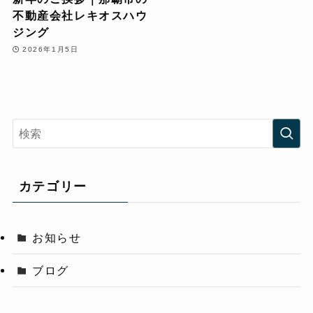
不動産会社レキオスハウ
ジング
2026年1月5日
カテゴリー
お知らせ
ブログ