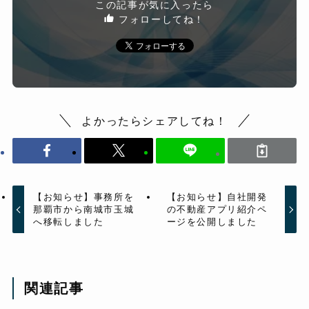
この記事が気に入ったら
フォローしてね！
よかったらシェアしてね！
【お知らせ】事務所を
【お知らせ】自社開発
那覇市から南城市玉城
の不動産アプリ紹介ペ
へ移転しました
ージを公開しました
関連記事