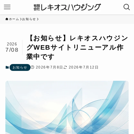
ホーム
お知らせ
【お知らせ】レキオスハウジン
2026
グWEBサイトリニューアル作
7/08
業中です
2026年7月8日
2026年7月12日
お知らせ