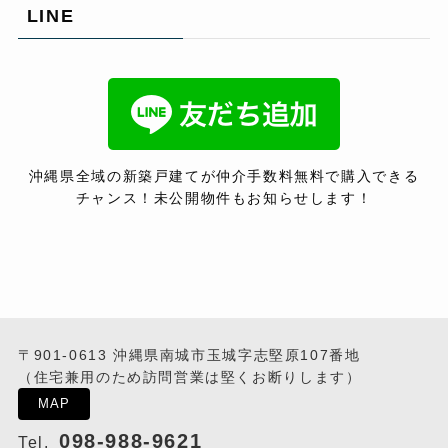
LINE
沖縄県全域の新築戸建てが仲介手数料無料で購入できる
チャンス！未公開物件もお知らせします！
〒901-0613 沖縄県南城市玉城字志堅原107番地
（住宅兼用のため訪問営業は堅くお断りします）
MAP
098-988-9621
Tel.