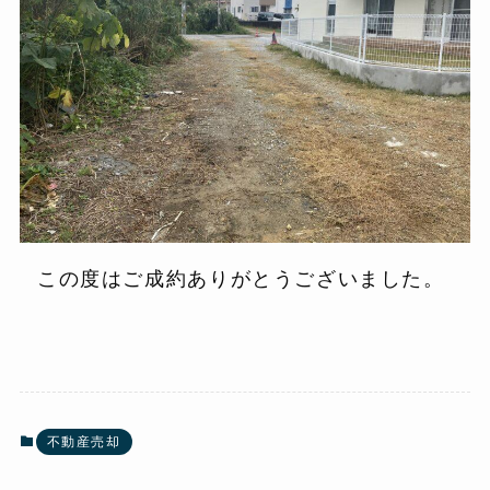
この度はご成約ありがとうございました。
不動産売却