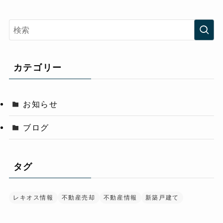
カテゴリー
お知らせ
ブログ
タグ
レキオス情報
不動産売却
不動産情報
新築戸建て