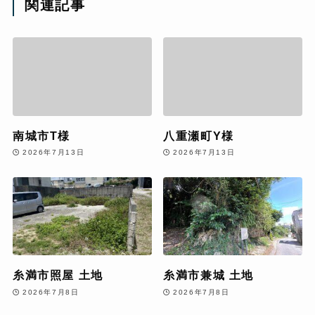
関連記事
南城市T様
八重瀬町Y様
2026年7月13日
2026年7月13日
糸満市照屋 土地
糸満市兼城 土地
2026年7月8日
2026年7月8日