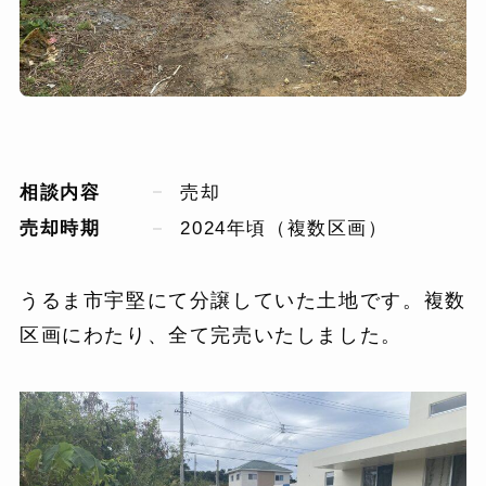
相談内容
売却
売却時期
2024年頃（複数区画）
うるま市宇堅にて分譲していた土地です。複数
区画にわたり、全て完売いたしました。