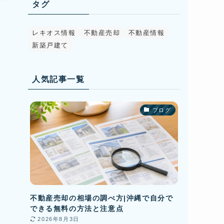
タグ
レキオス情報
不動産売却
不動産情報
新築戸建て
人気記事一覧
ブログ
不動産売却の相場の調べ方|沖縄で自分で
できる無料の方法と注意点
2026年8月3日