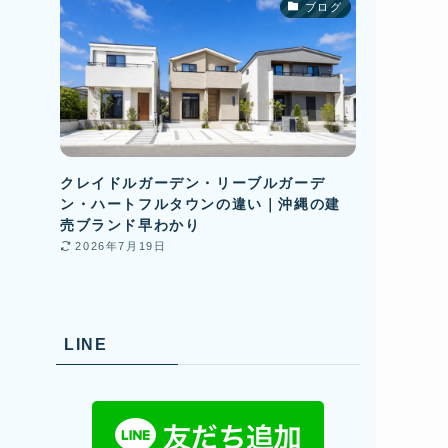
ブログ
クレイドルガーデン・リーブルガーデ
ン・ハートフルタウンの違い｜沖縄の建
売ブランド早わかり
2026年7月19日
LINE