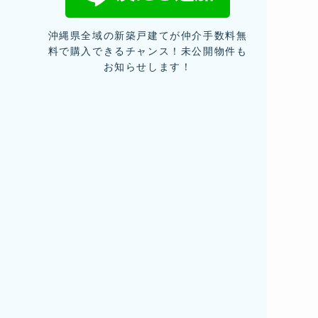
沖縄県全域の新築戸建てが仲介手数料無
料で購入できるチャンス！未公開物件も
お知らせします！