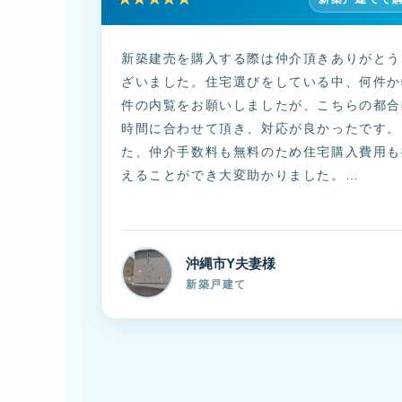
新築建売を購入する際は仲介頂きありがとう
ざいました。住宅選びをしている中、何件か
件の内覧をお願いしましたが、こちらの都合
時間に合わせて頂き、対応が良かったです。
た、仲介手数料も無料のため住宅購入費用も
えることができ大変助かりました。…
沖縄市Y夫妻様
新築戸建て