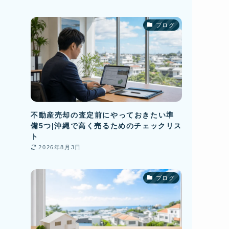
ブログ
不動産売却の査定前にやっておきたい準
備5つ|沖縄で高く売るためのチェックリス
ト
2026年8月3日
ブログ