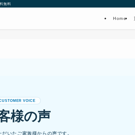
料無料
Home
CUSTOMER VOICE
客様の声
ただいたご家族様からの声です。