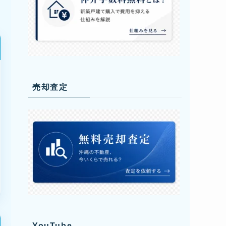
売却査定
YouTube