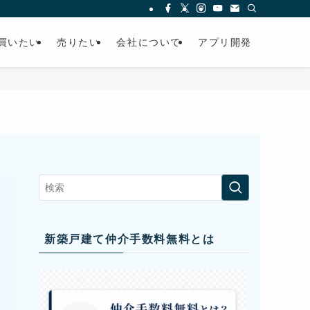
買いたい
売りたい
会社について
アプリ開発
新築戸建て仲介手数料無料とは