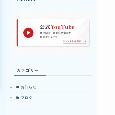
カテゴリー
お知らせ
ブログ